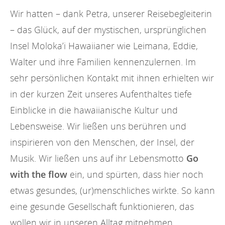
Wir hatten – dank Petra, unserer Reisebegleiterin
– das Glück, auf der mystischen, ursprünglichen
Insel Moloka’i Hawaiianer wie Leimana, Eddie,
Walter und ihre Familien kennenzulernen. Im
sehr persönlichen Kontakt mit ihnen erhielten wir
in der kurzen Zeit unseres Aufenthaltes tiefe
Einblicke in die hawaiianische Kultur und
Lebensweise. Wir ließen uns berühren und
inspirieren von den Menschen, der Insel, der
Musik. Wir ließen uns auf ihr Lebensmotto
Go
with the flow
ein, und spürten, dass hier noch
etwas gesundes, (ur)menschliches wirkte. So kann
eine gesunde Gesellschaft funktionieren, das
wollen wir in unseren Alltag mitnehmen,