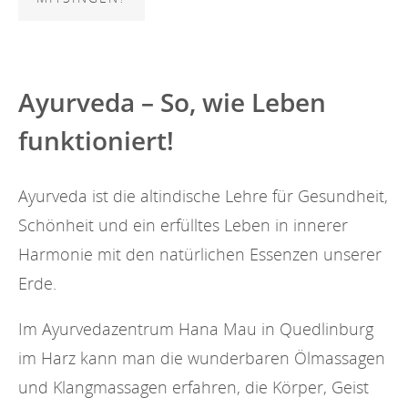
Ayurveda – So, wie Leben
funktioniert!
Ayurveda ist die altindische Lehre für Gesundheit,
Schönheit und ein erfülltes Leben in innerer
Harmonie mit den natürlichen Essenzen unserer
Erde.
Im Ayurvedazentrum Hana Mau in Quedlinburg
im Harz kann man die wunderbaren Ölmassagen
und Klangmassagen erfahren, die Körper, Geist