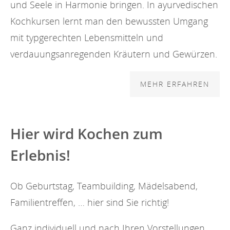
und Seele in Harmonie bringen. In ayurvedischen
Kochkursen lernt man den bewussten Umgang
mit typgerechten Lebensmitteln und
verdauungsanregenden Kräutern und Gewürzen.
MEHR ERFAHREN
Hier wird Kochen zum
Erlebnis!
Ob Geburtstag, Teambuilding, Mädelsabend,
Familientreffen, … hier sind Sie richtig!
Ganz individuell und nach Ihren Vorstellungen