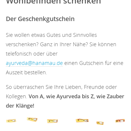
Wohlbefinden schenken
Der Geschenkgutschein
Sie wollen etwas Gutes und Sinnvolles
verschenken? Ganz in Ihrer Nähe? Sie können
telefonisch oder über
ayurveda@hanamau.de
einen Gutschein für eine
Auszeit bestellen.
So überraschen Sie Ihre Lieben, Freunde oder
Kollegen.
Von A, wie Ayurveda bis Z, wie Zauber
der Klänge!