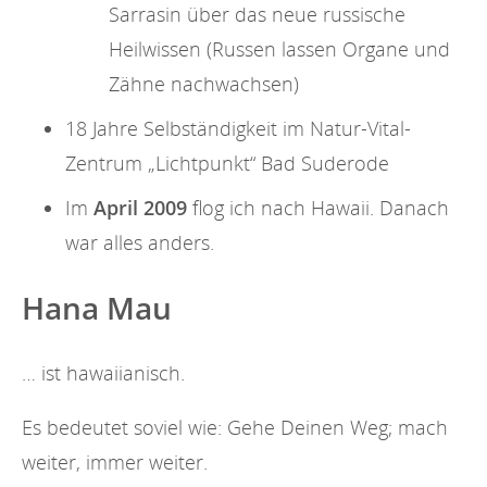
Sarrasin über das neue russische
Heilwissen (Russen lassen Organe und
Zähne nachwachsen)
18 Jahre Selbständigkeit im Natur-Vital-
Zentrum „Lichtpunkt“ Bad Suderode
Im
April 2009
flog ich nach Hawaii. Danach
war alles anders.
Hana Mau
… ist hawaiianisch.
Es bedeutet soviel wie: Gehe Deinen Weg; mach
weiter, immer weiter.