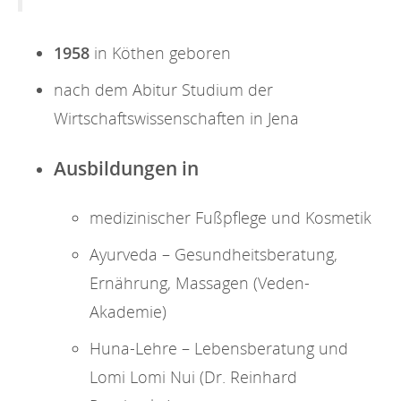
1958
in Köthen geboren
nach dem Abitur Studium der
Wirtschaftswissenschaften in Jena
Ausbildungen in
medizinischer Fußpflege und Kosmetik
Ayurveda – Gesundheitsberatung,
Ernährung, Massagen (Veden-
Akademie)
Huna-Lehre – Lebensberatung und
Lomi Lomi Nui (Dr. Reinhard