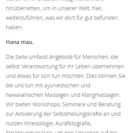
hinüberretten, um in unserer Welt, hier,
weiterzuführen, was wir dort für gut befunden
haben:
Hana mau.
Die Seite umfasst Angebote für Menschen, die
selbst Verantwortung für ihr Leben übernehmen
und etwas für sich tun möchten. Dies können Sie
bei uns tun mit ayurvedischen und
hawaiianischen Massagen und Klangmassagen.
Wir bieten Workshops, Seminare und Beratung
zur Aktivierung der Selbstheilungskräfte an und
nutzen Kinesiologie, Aurafotografie,
Ernährungsanalyse, um den Ursachen auf die