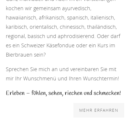
kochen wir gemeinsam ayurvedisch,
hawaiianisch, afrikanisch, spanisch, italienisch,
karibisch, orientalisch, chinesisch, thailändisch,
regional, basisch und aphrodisierend. Oder darf
es ein Schweizer Käsefondue oder ein Kurs im
Bierbrauen sein?
Sprechen Sie mich an und vereinbaren Sie mit
mir Ihr Wunschmenü und Ihren Wunschtermin!
Erleben – fühlen, sehen, riechen und schmecken!
MEHR ERFAHREN