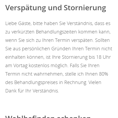
Verspätung und Stornierung
Liebe Gäste, bitte haben Sie Verständnis, dass es
zu verkürzten Behandlungszeiten kommen kann,
wenn Sie sich zu Ihren Termin verspäten. Sollten
Sie aus persönlichen Gründen Ihren Termin nicht
einhalten können, ist Ihre Stornierung bis 18 Uhr
am Vortag kostenlos möglich. Falls Sie Ihren
Termin nicht wahrnehmen, stelle ich Ihnen 80%
des Behandlungspreises in Rechnung. Vielen
Dank für Ihr Verständnis.